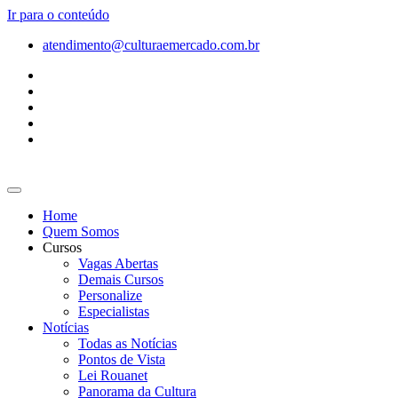
Ir para o conteúdo
atendimento@culturaemercado.com.br
Home
Quem Somos
Cursos
Vagas Abertas
Demais Cursos
Personalize
Especialistas
Notícias
Todas as Notícias
Pontos de Vista
Lei Rouanet
Panorama da Cultura