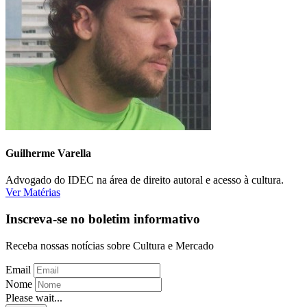
Guilherme Varella
Advogado do IDEC na área de direito autoral e acesso à cultura.
Ver Matérias
Inscreva-se no boletim informativo
Receba nossas notícias sobre Cultura e Mercado
Email
Nome
Please wait...