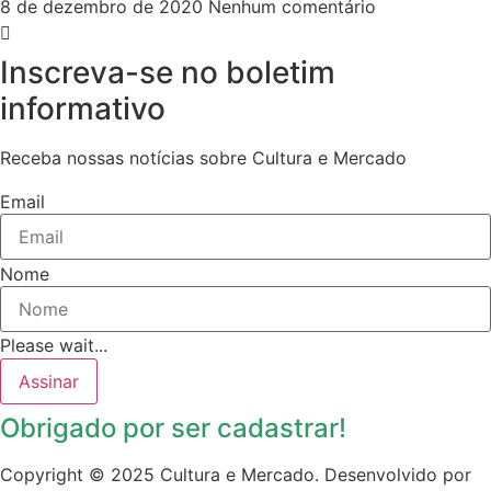
8 de dezembro de 2020
Nenhum comentário
Inscreva-se no boletim
informativo
Receba nossas notícias sobre Cultura e Mercado
Email
Nome
Please wait...
Assinar
Obrigado por ser cadastrar!
Copyright © 2025 Cultura e Mercado. Desenvolvido por