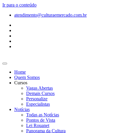
Ir para o conteúdo
atendimento@culturaemercado.com.br
Home
Quem Somos
Cursos
Vagas Abertas
Demais Cursos
Personalize
Especialistas
Notícias
Todas as Notícias
Pontos de Vista
Lei Rouanet
Panorama da Cultura