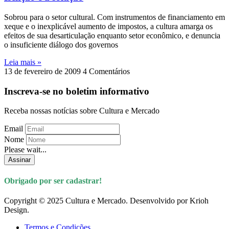
Sobrou para o setor cultural. Com instrumentos de financiamento em
xeque e o inexplicável aumento de impostos, a cultura amarga os
efeitos de sua desarticulação enquanto setor econômico, e denuncia
o insuficiente diálogo dos governos
Leia mais »
13 de fevereiro de 2009
4 Comentários
Inscreva-se no boletim informativo
Receba nossas notícias sobre Cultura e Mercado
Email
Nome
Please wait...
Assinar
Obrigado por ser cadastrar!
Copyright © 2025 Cultura e Mercado. Desenvolvido por Krioh
Design.
Termos e Condições