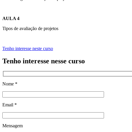
AULA 4
Tipos de avaliação de projetos
Tenho interesse neste curso
Tenho interesse nesse curso
Nome *
Email *
Mensagem