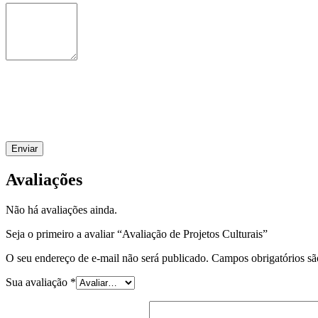
Avaliações
Não há avaliações ainda.
Seja o primeiro a avaliar “Avaliação de Projetos Culturais”
O seu endereço de e-mail não será publicado.
Campos obrigatórios s
Sua avaliação
*