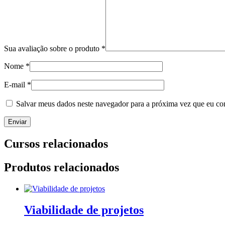
Sua avaliação sobre o produto
*
Nome
*
E-mail
*
Salvar meus dados neste navegador para a próxima vez que eu co
Cursos relacionados
Produtos relacionados
Viabilidade de projetos