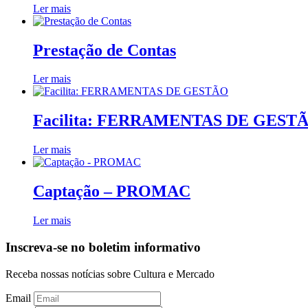
Ler mais
Prestação de Contas
Ler mais
Facilita: FERRAMENTAS DE GEST
Ler mais
Captação – PROMAC
Ler mais
Inscreva-se no boletim informativo
Receba nossas notícias sobre Cultura e Mercado
Email