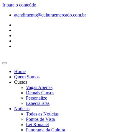
Ir para o conteúdo
atendimento@culturaemercado.com.br
Home
Quem Somos
Cursos
Vagas Abertas
Demais Cursos
Personalize
Especialistas
Notícias
Todas as Notícias
Pontos de Vista
Lei Rouanet
Panorama da Cultura