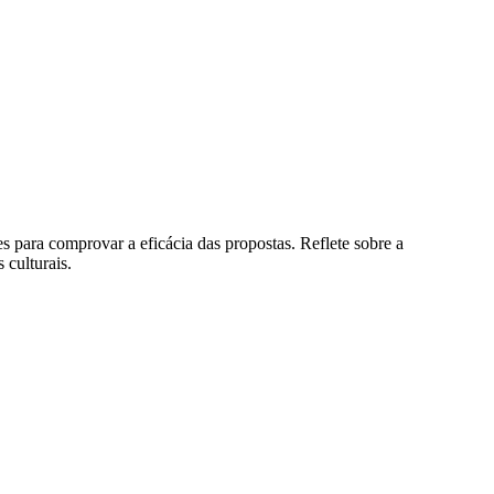
res para comprovar a eficácia das propostas. Reflete sobre a
 culturais.