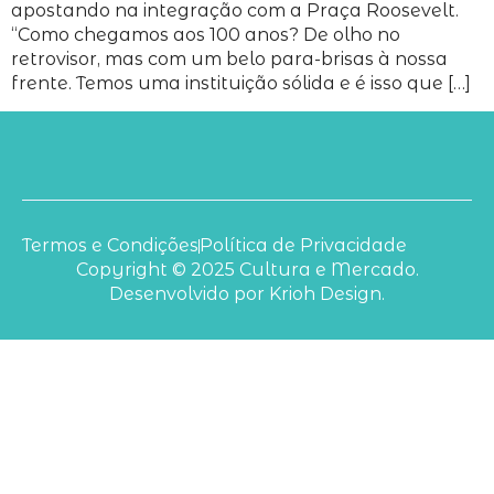
apostando na integração com a Praça Roosevelt.
“Como chegamos aos 100 anos? De olho no
retrovisor, mas com um belo para-brisas à nossa
frente. Temos uma instituição sólida e é isso que […]
Termos e Condições
Política de Privacidade
Copyright © 2025 Cultura e Mercado.
Desenvolvido por Krioh Design.