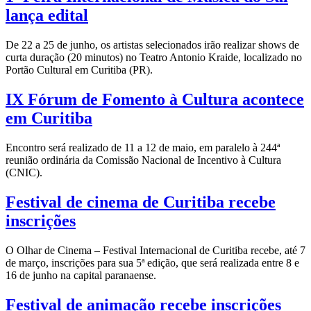
lança edital
De 22 a 25 de junho, os artistas selecionados irão realizar shows de
curta duração (20 minutos) no Teatro Antonio Kraide, localizado no
Portão Cultural em Curitiba (PR).
IX Fórum de Fomento à Cultura acontece
em Curitiba
Encontro será realizado de 11 a 12 de maio, em paralelo à 244ª
reunião ordinária da Comissão Nacional de Incentivo à Cultura
(CNIC).
Festival de cinema de Curitiba recebe
inscrições
O Olhar de Cinema – Festival Internacional de Curitiba recebe, até 7
de março, inscrições para sua 5ª edição, que será realizada entre 8 e
16 de junho na capital paranaense.
Festival de animação recebe inscrições