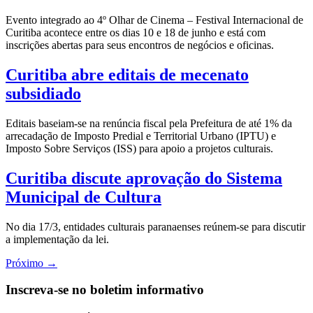
Evento integrado ao 4º Olhar de Cinema – Festival Internacional de
Curitiba acontece entre os dias 10 e 18 de junho e está com
inscrições abertas para seus encontros de negócios e oficinas.
Curitiba abre editais de mecenato
subsidiado
Editais baseiam-se na renúncia fiscal pela Prefeitura de até 1% da
arrecadação de Imposto Predial e Territorial Urbano (IPTU) e
Imposto Sobre Serviços (ISS) para apoio a projetos culturais.
Curitiba discute aprovação do Sistema
Municipal de Cultura
No dia 17/3, entidades culturais paranaenses reúnem-se para discutir
a implementação da lei.
Próximo
→
Inscreva-se no boletim informativo