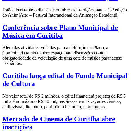
Estão abertas até o dia 31 de outubro as inscrições para a 12ª edição
do Anim!Arte – Festival Internacional de Animação Estudantil.
Conferência sobre Plano Municipal de
Música em Curitiba
Além das atividades voltadas para a definição do Plano, a
Conferência também abre espaço para discussões como a
obrigatoriedade de veiculação de uma cota de música paranaense
nas rádios.
Curitiba lança edital do Fundo Municipal
de Cultura
No valor total de R$ 2 milhões, o edital financiará projetos de R$ 5
mil até no máximo R$ 50 mil, nas áreas de música, artes cênicas,
audiovisual, literatura, patrimônio histórico, entre outros.
Mercado de Cinema de Curitiba abre
inscrições