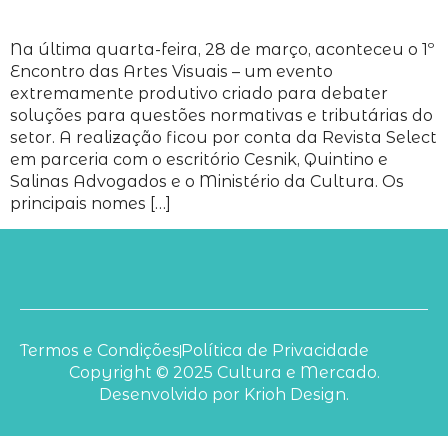
Na última quarta-feira, 28 de março, aconteceu o 1º
Encontro das Artes Visuais – um evento
extremamente produtivo criado para debater
soluções para questões normativas e tributárias do
setor. A realização ficou por conta da Revista Select
em parceria com o escritório Cesnik, Quintino e
Salinas Advogados e o Ministério da Cultura. Os
principais nomes […]
Termos e Condições
Política de Privacidade
Copyright © 2025 Cultura e Mercado.
Desenvolvido por Krioh Design.