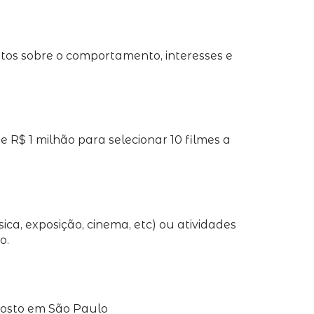
os sobre o comportamento, interesses e
 R$ 1 milhão para selecionar 10 filmes a
ica, exposição, cinema, etc) ou atividades
o.
agosto em São Paulo