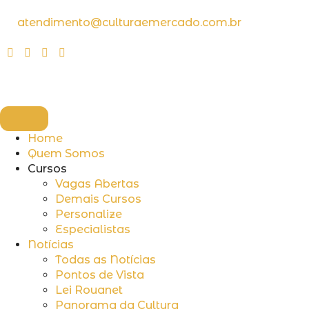
atendimento@culturaemercado.com.br
Home
Quem Somos
Cursos
Vagas Abertas
Demais Cursos
Personalize
Especialistas
Notícias
Todas as Notícias
Pontos de Vista
Lei Rouanet
Panorama da Cultura