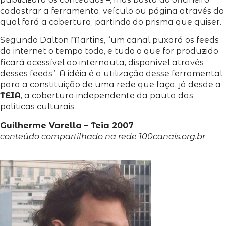
cadastrar a ferramenta, veículo ou página através da
qual fará a cobertura, partindo do prisma que quiser.
Segundo Dalton Martins, “um canal puxará os feeds
da internet o tempo todo, e tudo o que for produzido
ficará acessível ao internauta, disponível através
desses feeds”. A idéia é a utilização desse ferramental
para a constituição de uma rede que faça, já desde a
TEIA
, a cobertura independente da pauta das
políticas culturais.
Guilherme Varella – Teia 2007
conteúdo compartilhado na rede 100canais.org.br