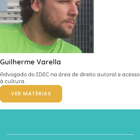
Guilherme Varella
Advogado do IDEC na área de direito autoral e acesso
à cultura.
VER MATÉRIAS