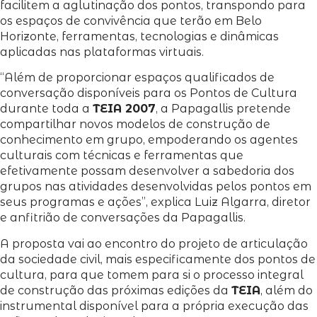
facilitem a aglutinação dos pontos, transpondo para
os espaços de convivência que terão em Belo
Horizonte, ferramentas, tecnologias e dinâmicas
aplicadas nas plataformas virtuais.
“Além de proporcionar espaços qualificados de
conversação disponíveis para os Pontos de Cultura
durante toda a
TEIA 2007
, a Papagallis pretende
compartilhar novos modelos de construção de
conhecimento em grupo, empoderando os agentes
culturais com técnicas e ferramentas que
efetivamente possam desenvolver a sabedoria dos
grupos nas atividades desenvolvidas pelos pontos em
seus programas e ações”, explica Luiz Algarra, diretor
e anfitrião de conversações da Papagallis.
A proposta vai ao encontro do projeto de articulação
da sociedade civil, mais especificamente dos pontos de
cultura, para que tomem para si o processo integral
de construção das próximas edições da
TEIA
, além do
instrumental disponível para a própria execução das