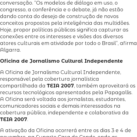
conversação. “Os modelos de diálogo em uso, o
congresso, a conferência e o debate, já não estão
dando conta do desejo de construção de novos
conceitos propostos pela inteligência das multidões.
Hoje, propor políticas públicas significa capturar as
conexões entre os interesses e visões dos diversos
atores culturais em atividade por todo o Brasil”, afirma
Algarra.
Oficina de Jornalismo Cultural Independente
A Oficina de Jornalismo Cultural Independente,
responsável pela cobertura jornalística
compartilhada da
TEIA 2007
, também aproveitará os
recursos tecnológicos apresentados pela Papagallis.
A Oficina será voltada aos jornalistas, estudantes,
comunicadores sociais e demais interessados na
cobertura pública, independente e colaborativa da
TEIA 2007
.
A ativação da Oficina ocorrerá entre os dias 3 e 4 de