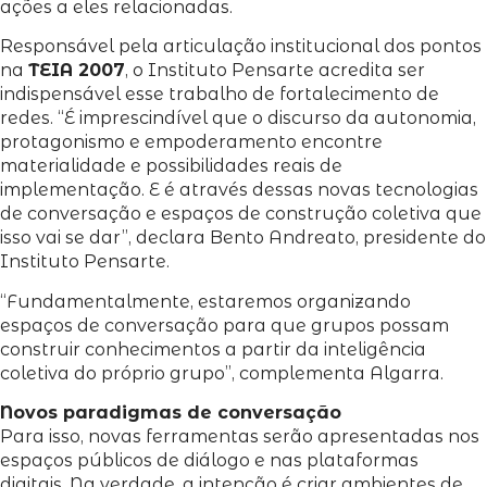
ações a eles relacionadas.
Responsável pela articulação institucional dos pontos
na
TEIA 2007
, o Instituto Pensarte acredita ser
indispensável esse trabalho de fortalecimento de
redes. “É imprescindível que o discurso da autonomia,
protagonismo e empoderamento encontre
materialidade e possibilidades reais de
implementação. E é através dessas novas tecnologias
de conversação e espaços de construção coletiva que
isso vai se dar”, declara Bento Andreato, presidente do
Instituto Pensarte.
“Fundamentalmente, estaremos organizando
espaços de conversação para que grupos possam
construir conhecimentos a partir da inteligência
coletiva do próprio grupo”, complementa Algarra.
Novos paradigmas de conversação
Para isso, novas ferramentas serão apresentadas nos
espaços públicos de diálogo e nas plataformas
digitais. Na verdade, a intenção é criar ambientes de