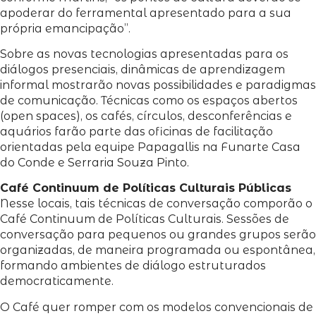
apoderar do ferramental apresentado para a sua
própria emancipação”.
Sobre as novas tecnologias apresentadas para os
diálogos presenciais, dinâmicas de aprendizagem
informal mostrarão novas possibilidades e paradigmas
de comunicação. Técnicas como os espaços abertos
(open spaces), os cafés, círculos, desconferências e
aquários farão parte das oficinas de facilitação
orientadas pela equipe Papagallis na Funarte Casa
do Conde e Serraria Souza Pinto.
Café Continuum de Políticas Culturais Públicas
Nesse locais, tais técnicas de conversação comporão o
Café Continuum de Políticas Culturais. Sessões de
conversação para pequenos ou grandes grupos serão
organizadas, de maneira programada ou espontânea,
formando ambientes de diálogo estruturados
democraticamente.
O Café quer romper com os modelos convencionais de