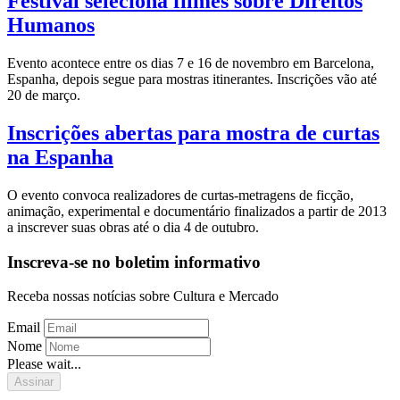
Festival seleciona filmes sobre Direitos
Humanos
Evento acontece entre os dias 7 e 16 de novembro em Barcelona,
Espanha, depois segue para mostras itinerantes. Inscrições vão até
20 de março.
Inscrições abertas para mostra de curtas
na Espanha
O evento convoca realizadores de curtas-metragens de ficção,
animação, experimental e documentário finalizados a partir de 2013
a inscrever suas obras até o dia 4 de outubro.
Inscreva-se no boletim informativo
Receba nossas notícias sobre Cultura e Mercado
Email
Nome
Please wait...
Assinar