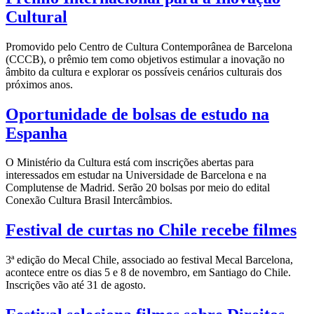
Cultural
Promovido pelo Centro de Cultura Contemporânea de Barcelona
(CCCB), o prêmio tem como objetivos estimular a inovação no
âmbito da cultura e explorar os possíveis cenários culturais dos
próximos anos.
Oportunidade de bolsas de estudo na
Espanha
O Ministério da Cultura está com inscrições abertas para
interessados em estudar na Universidade de Barcelona e na
Complutense de Madrid. Serão 20 bolsas por meio do edital
Conexão Cultura Brasil Intercâmbios.
Festival de curtas no Chile recebe filmes
3ª edição do Mecal Chile, associado ao festival Mecal Barcelona,
acontece entre os dias 5 e 8 de novembro, em Santiago do Chile.
Inscrições vão até 31 de agosto.