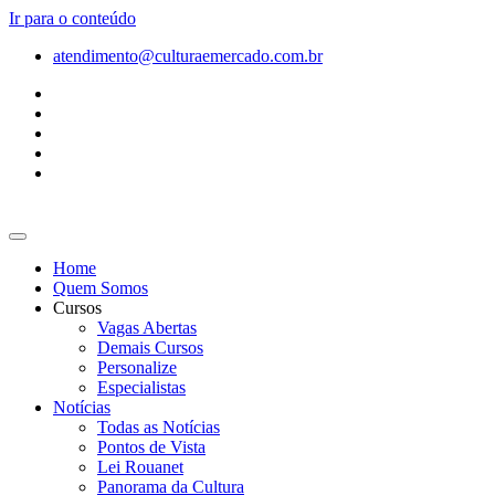
Ir para o conteúdo
atendimento@culturaemercado.com.br
Home
Quem Somos
Cursos
Vagas Abertas
Demais Cursos
Personalize
Especialistas
Notícias
Todas as Notícias
Pontos de Vista
Lei Rouanet
Panorama da Cultura