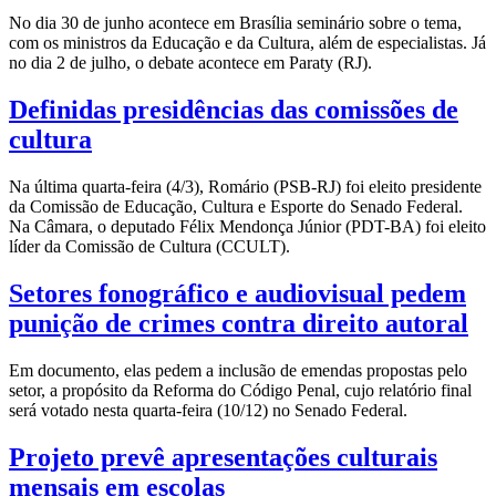
No dia 30 de junho acontece em Brasília seminário sobre o tema,
com os ministros da Educação e da Cultura, além de especialistas. Já
no dia 2 de julho, o debate acontece em Paraty (RJ).
Definidas presidências das comissões de
cultura
Na última quarta-feira (4/3), Romário (PSB-RJ) foi eleito presidente
da Comissão de Educação, Cultura e Esporte do Senado Federal.
Na Câmara, o deputado Félix Mendonça Júnior (PDT-BA) foi eleito
líder da Comissão de Cultura (CCULT).
Setores fonográfico e audiovisual pedem
punição de crimes contra direito autoral
Em documento, elas pedem a inclusão de emendas propostas pelo
setor, a propósito da Reforma do Código Penal, cujo relatório final
será votado nesta quarta-feira (10/12) no Senado Federal.
Projeto prevê apresentações culturais
mensais em escolas