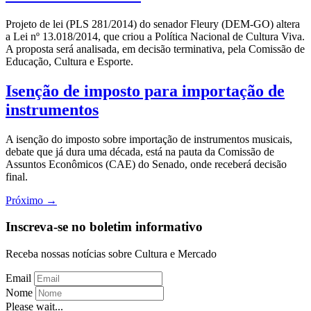
Projeto de lei (PLS 281/2014) do senador Fleury (DEM-GO) altera
a Lei nº 13.018/2014, que criou a Política Nacional de Cultura Viva.
A proposta será analisada, em decisão terminativa, pela Comissão de
Educação, Cultura e Esporte.
Isenção de imposto para importação de
instrumentos
A isenção do imposto sobre importação de instrumentos musicais,
debate que já dura uma década, está na pauta da Comissão de
Assuntos Econômicos (CAE) do Senado, onde receberá decisão
final.
Próximo
→
Inscreva-se no boletim informativo
Receba nossas notícias sobre Cultura e Mercado
Email
Nome
Please wait...