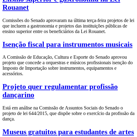
Rouanet
Comissões do Senado aprovaram na última terça-feira projetos de lei
que incluem a gastronomia e projetos das instituições públicas de
ensino superior entre os beneficiários da Lei Rouanet.
Isenção fiscal para instrumentos musicais
A Comissão de Educação, Cultura e Esporte do Senado aprovou
projeto que concede a orquestras e músicos profissionais isenção do
Imposto de Importação sobre instrumentos, equipamentos e
acessórios.
Projeto quer regulamentar profissão
dançarino
Está em análise na Comissão de Assuntos Sociais do Senado o
projeto de lei 644/2015, que dispõe sobre o exercício da profissão da
dança.
Museus gratuitos para estudantes de artes