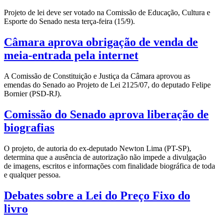
Projeto de lei deve ser votado na Comissão de Educação, Cultura e
Esporte do Senado nesta terça-feira (15/9).
Câmara aprova obrigação de venda de
meia-entrada pela internet
A Comissão de Constituição e Justiça da Câmara aprovou as
emendas do Senado ao Projeto de Lei 2125/07, do deputado Felipe
Bornier (PSD-RJ).
Comissão do Senado aprova liberação de
biografias
O projeto, de autoria do ex-deputado Newton Lima (PT-SP),
determina que a ausência de autorização não impede a divulgação
de imagens, escritos e informações com finalidade biográfica de toda
e qualquer pessoa.
Debates sobre a Lei do Preço Fixo do
livro