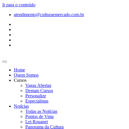
Ir para o conteúdo
atendimento@culturaemercado.com.br
Home
Quem Somos
Cursos
Vagas Abertas
Demais Cursos
Personalize
Especialistas
Notícias
Todas as Notícias
Pontos de Vista
Lei Rouanet
Panorama da Cultura